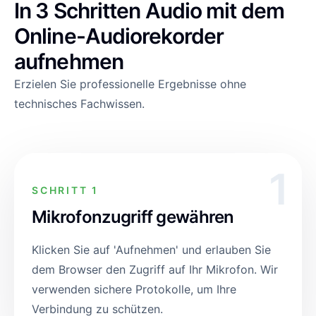
In 3 Schritten Audio mit dem
Online-Audiorekorder
aufnehmen
Erzielen Sie professionelle Ergebnisse ohne
technisches Fachwissen.
1
SCHRITT 1
Mikrofonzugriff gewähren
Klicken Sie auf 'Aufnehmen' und erlauben Sie
dem Browser den Zugriff auf Ihr Mikrofon. Wir
verwenden sichere Protokolle, um Ihre
Verbindung zu schützen.