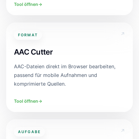
Tool öffnen
→
↗
FORMAT
AAC Cutter
AAC-Dateien direkt im Browser bearbeiten,
passend für mobile Aufnahmen und
komprimierte Quellen.
Tool öffnen
→
↗
AUFGABE