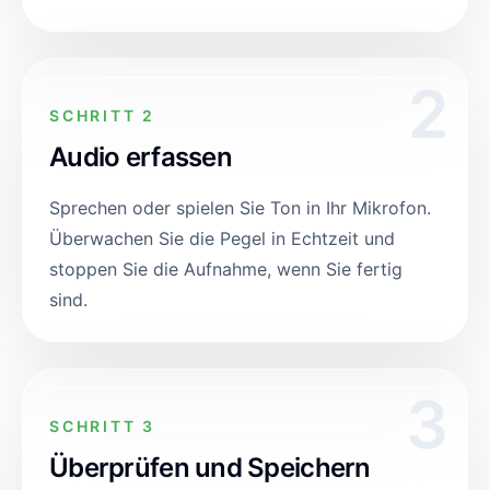
2
SCHRITT 2
Audio erfassen
Sprechen oder spielen Sie Ton in Ihr Mikrofon.
Überwachen Sie die Pegel in Echtzeit und
stoppen Sie die Aufnahme, wenn Sie fertig
sind.
3
SCHRITT 3
Überprüfen und Speichern