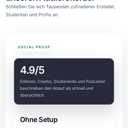
Schließen Sie sich Tausenden zufriedener Ersteller,
Studenten und Profis an.
SOCIAL PROOF
4.9/5
Editoren, Creator, Studierende und Podcaster
beschreiben den Ablauf als schnell und
übersichtlich.
Ohne Setup