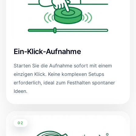
Ein-Klick-Aufnahme
Starten Sie die Aufnahme sofort mit einem
einzigen Klick. Keine komplexen Setups
erforderlich, ideal zum Festhalten spontaner
Ideen.
02