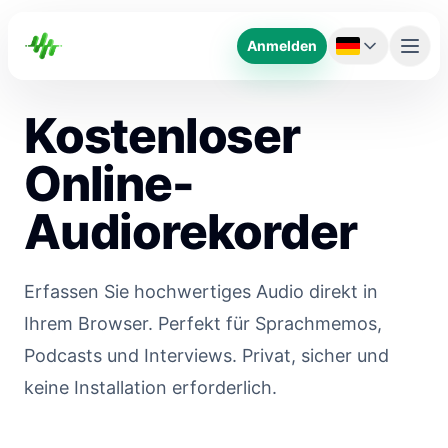
Anmelden
Kostenloser
Online-
Audiorekorder
Erfassen Sie hochwertiges Audio direkt in
Ihrem Browser. Perfekt für Sprachmemos,
Podcasts und Interviews. Privat, sicher und
keine Installation erforderlich.