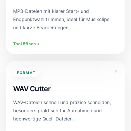
MP3-Dateien mit klarer Start- und
Endpunktwahl trimmen, ideal für Musikclips
und kurze Bearbeitungen.
Tool öffnen
→
↗
FORMAT
WAV Cutter
WAV-Dateien schnell und präzise schneiden,
besonders praktisch für Aufnahmen und
hochwertige Quell-Dateien.