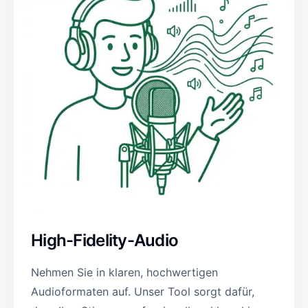
High-Fidelity-Audio
Nehmen Sie in klaren, hochwertigen
Audioformaten auf. Unser Tool sorgt dafür,