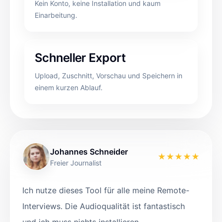
Kein Konto, keine Installation und kaum
Einarbeitung.
Schneller Export
Upload, Zuschnitt, Vorschau und Speichern in
einem kurzen Ablauf.
Johannes Schneider
★
★
★
★
★
Freier Journalist
Ich nutze dieses Tool für alle meine Remote-
Interviews. Die Audioqualität ist fantastisch