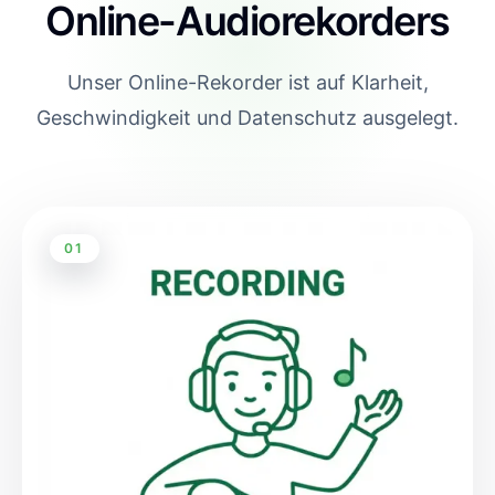
Online-Audiorekorders
Unser Online-Rekorder ist auf Klarheit,
Geschwindigkeit und Datenschutz ausgelegt.
01