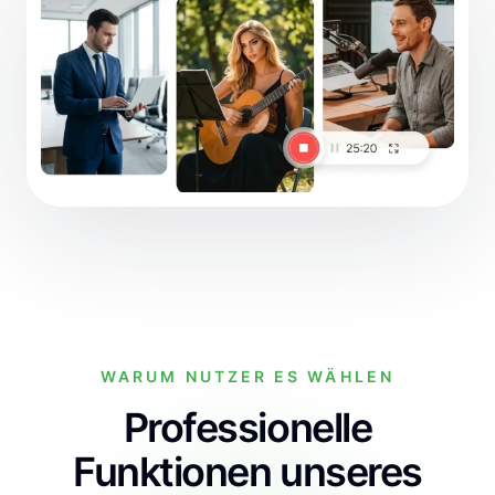
WARUM NUTZER ES WÄHLEN
Professionelle
Funktionen unseres