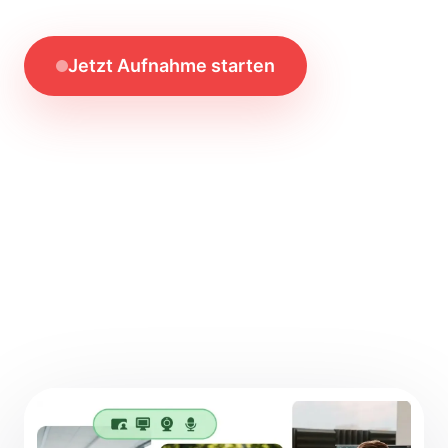
Jetzt Aufnahme starten