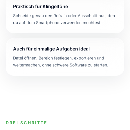
Praktisch für Klingeltöne
Schneide genau den Refrain oder Ausschnitt aus, den
du auf dem Smartphone verwenden möchtest.
Auch für einmalige Aufgaben ideal
Datei öffnen, Bereich festlegen, exportieren und
weitermachen, ohne schwere Software zu starten.
DREI SCHRITTE