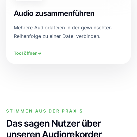
Audio zusammenführen
Mehrere Audiodateien in der gewünschten
Reihenfolge zu einer Datei verbinden.
Tool öffnen
→
STIMMEN AUS DER PRAXIS
Das sagen Nutzer über
unseren Audiorekorder