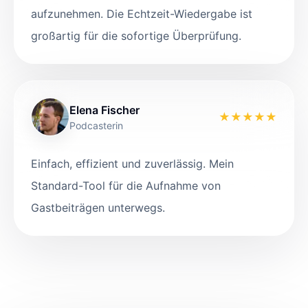
aufzunehmen. Die Echtzeit-Wiedergabe ist
großartig für die sofortige Überprüfung.
Elena Fischer
★
★
★
★
★
Podcasterin
Einfach, effizient und zuverlässig. Mein
Standard-Tool für die Aufnahme von
Gastbeiträgen unterwegs.