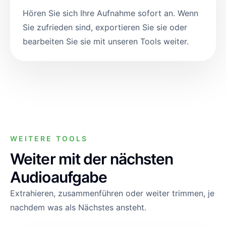
Hören Sie sich Ihre Aufnahme sofort an. Wenn
Sie zufrieden sind, exportieren Sie sie oder
bearbeiten Sie sie mit unseren Tools weiter.
WEITERE TOOLS
Weiter mit der nächsten
Audioaufgabe
Extrahieren, zusammenführen oder weiter trimmen, je
nachdem was als Nächstes ansteht.