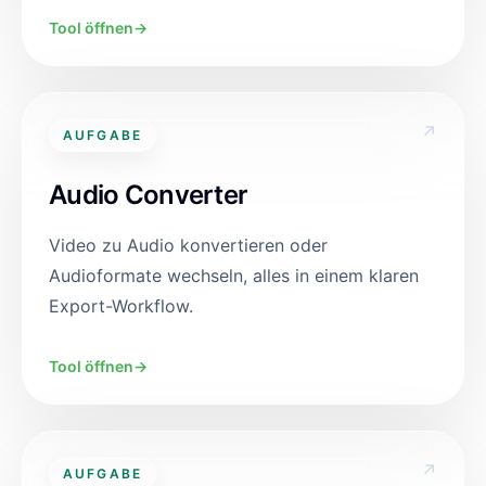
Tool öffnen
→
↗
AUFGABE
Audio Converter
Video zu Audio konvertieren oder
Audioformate wechseln, alles in einem klaren
Export-Workflow.
Tool öffnen
→
↗
AUFGABE