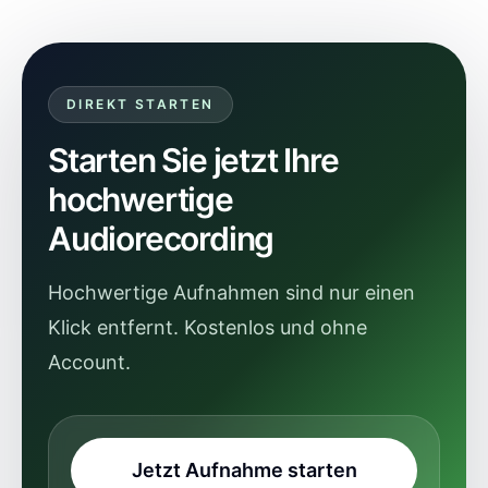
DIREKT STARTEN
Starten Sie jetzt Ihre
hochwertige
Audiorecording
Hochwertige Aufnahmen sind nur einen
Klick entfernt. Kostenlos und ohne
Account.
Jetzt Aufnahme starten