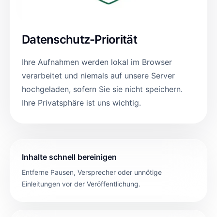
Datenschutz-Priorität
Ihre Aufnahmen werden lokal im Browser
verarbeitet und niemals auf unsere Server
hochgeladen, sofern Sie sie nicht speichern.
Ihre Privatsphäre ist uns wichtig.
Inhalte schnell bereinigen
Entferne Pausen, Versprecher oder unnötige
Einleitungen vor der Veröffentlichung.