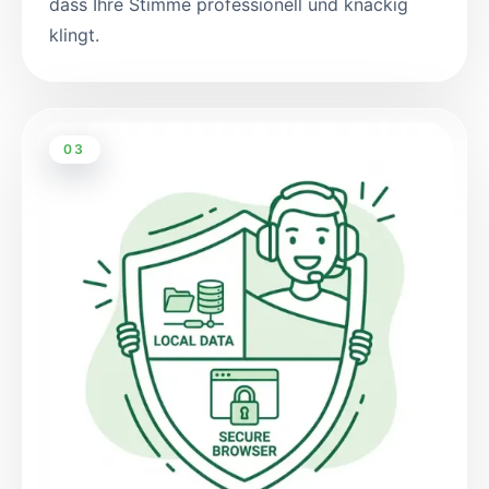
dass Ihre Stimme professionell und knackig
klingt.
03