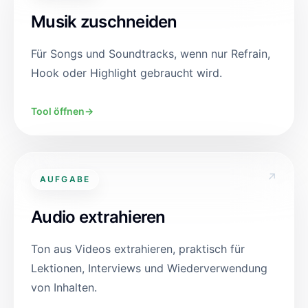
Musik zuschneiden
Für Songs und Soundtracks, wenn nur Refrain,
Hook oder Highlight gebraucht wird.
Tool öffnen
→
↗
AUFGABE
Audio extrahieren
Ton aus Videos extrahieren, praktisch für
Lektionen, Interviews und Wiederverwendung
von Inhalten.