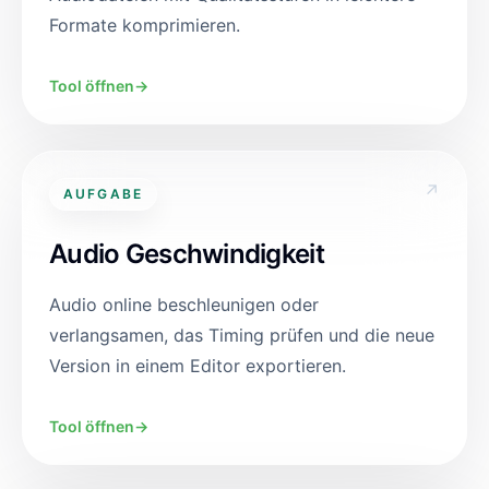
Formate komprimieren.
Tool öffnen
→
↗
AUFGABE
Audio Geschwindigkeit
Audio online beschleunigen oder
verlangsamen, das Timing prüfen und die neue
Version in einem Editor exportieren.
Tool öffnen
→