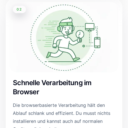
02
Schnelle Verarbeitung im
Browser
Die browserbasierte Verarbeitung hält den
Ablauf schlank und effizient. Du musst nichts
installieren und kannst auch auf normalen