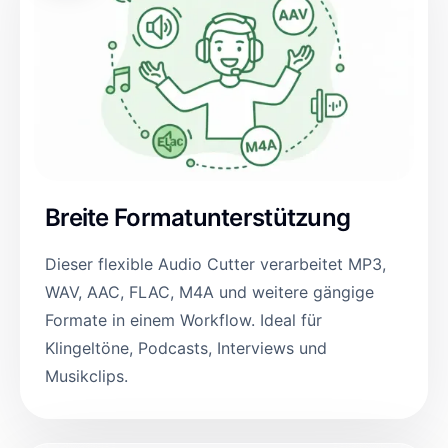
Breite Formatunterstützung
Dieser flexible Audio Cutter verarbeitet MP3,
WAV, AAC, FLAC, M4A und weitere gängige
Formate in einem Workflow. Ideal für
Klingeltöne, Podcasts, Interviews und
Musikclips.