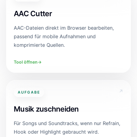
AAC Cutter
AAC-Dateien direkt im Browser bearbeiten,
passend für mobile Aufnahmen und
komprimierte Quellen.
Tool öffnen
→
↗
AUFGABE
Musik zuschneiden
Für Songs und Soundtracks, wenn nur Refrain,
Hook oder Highlight gebraucht wird.