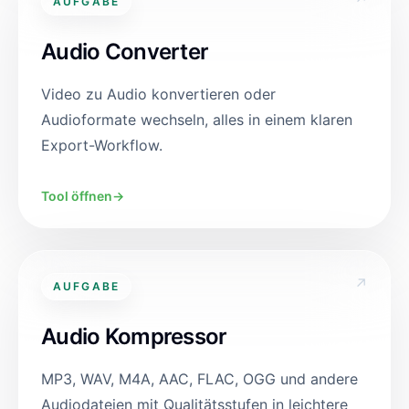
AUFGABE
Audio Converter
Video zu Audio konvertieren oder
Audioformate wechseln, alles in einem klaren
Export-Workflow.
Tool öffnen
→
↗
AUFGABE
Audio Kompressor
MP3, WAV, M4A, AAC, FLAC, OGG und andere
Audiodateien mit Qualitätsstufen in leichtere