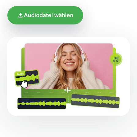
Audiodatei wählen