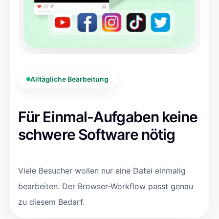
Alltägliche Bearbeitung
Für Einmal-Aufgaben keine
schwere Software nötig
Viele Besucher wollen nur eine Datei einmalig
bearbeiten. Der Browser-Workflow passt genau
zu diesem Bedarf.