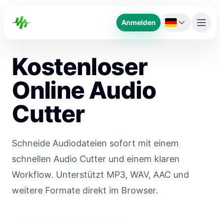
Anmelden
Kostenloser
Online Audio
Cutter
Schneide Audiodateien sofort mit einem
schnellen Audio Cutter und einem klaren
Workflow. Unterstützt MP3, WAV, AAC und
weitere Formate direkt im Browser.