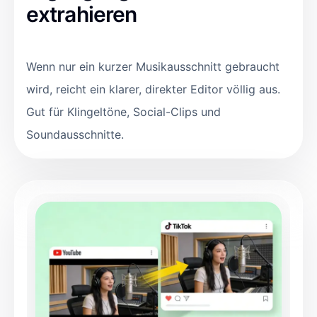
extrahieren
Wenn nur ein kurzer Musikausschnitt gebraucht
wird, reicht ein klarer, direkter Editor völlig aus.
Gut für Klingeltöne, Social-Clips und
Soundausschnitte.