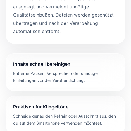
ausgelegt und vermeidet unnötige
Qualitätseinbußen. Dateien werden geschützt
übertragen und nach der Verarbeitung
automatisch entfernt.
Inhalte schnell bereinigen
Entferne Pausen, Versprecher oder unnötige
Einleitungen vor der Veröffentlichung.
Praktisch für Klingeltöne
Schneide genau den Refrain oder Ausschnitt aus, den
du auf dem Smartphone verwenden möchtest.