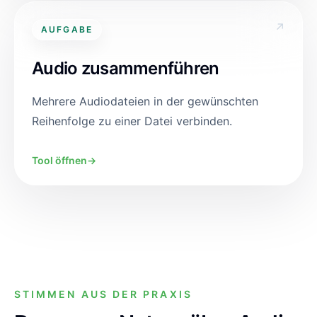
↗
AUFGABE
Audio zusammenführen
Mehrere Audiodateien in der gewünschten
Reihenfolge zu einer Datei verbinden.
Tool öffnen
→
STIMMEN AUS DER PRAXIS