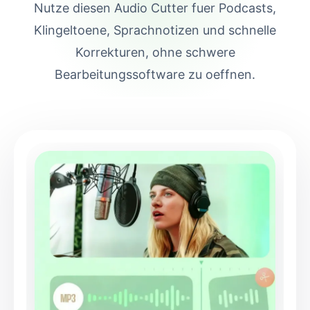
Nutze diesen Audio Cutter fuer Podcasts,
Klingeltoene, Sprachnotizen und schnelle
Korrekturen, ohne schwere
Bearbeitungssoftware zu oeffnen.