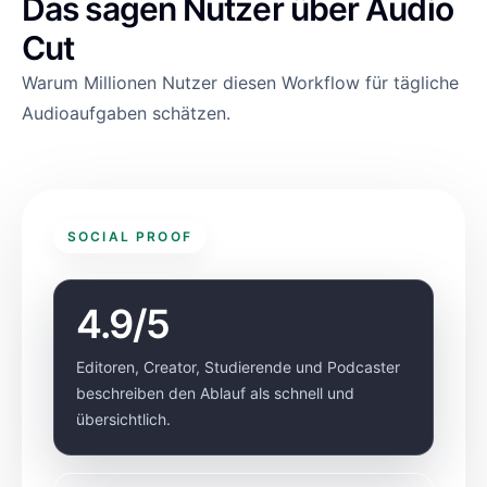
Das sagen Nutzer über Audio
Cut
Warum Millionen Nutzer diesen Workflow für tägliche
Audioaufgaben schätzen.
SOCIAL PROOF
4.9/5
Editoren, Creator, Studierende und Podcaster
beschreiben den Ablauf als schnell und
übersichtlich.