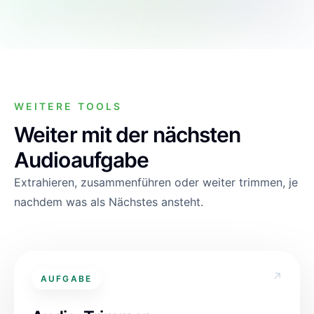
▶
WEITERE TOOLS
Weiter mit der nächsten
Audioaufgabe
Extrahieren, zusammenführen oder weiter trimmen, je
nachdem was als Nächstes ansteht.
↗
AUFGABE