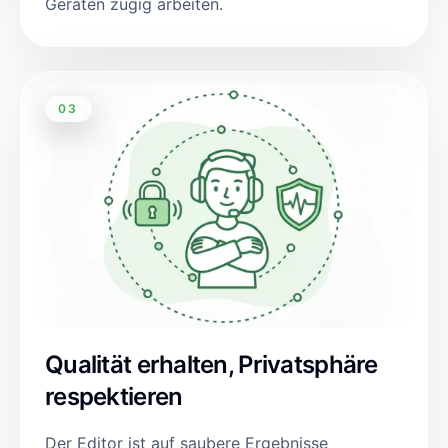
Geräten zügig arbeiten.
03
Qualität erhalten, Privatsphäre
respektieren
Der Editor ist auf saubere Ergebnisse