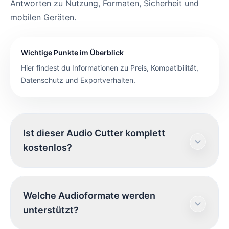
Antworten zu Nutzung, Formaten, Sicherheit und
mobilen Geräten.
Wichtige Punkte im Überblick
Hier findest du Informationen zu Preis, Kompatibilität,
Datenschutz und Exportverhalten.
Ist dieser Audio Cutter komplett
kostenlos?
Ja. Du kannst Audiodateien kostenlos trimmen
Welche Audioformate werden
und zuschneiden, ohne Registrierung.
unterstützt?