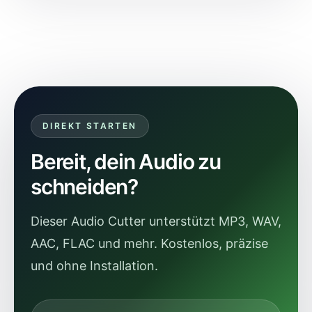
DIREKT STARTEN
Bereit, dein Audio zu
schneiden?
Dieser Audio Cutter unterstützt MP3, WAV,
AAC, FLAC und mehr. Kostenlos, präzise
und ohne Installation.