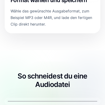
Format wählen und speichern
Wähle das gewünschte Ausgabeformat, zum
Beispiel MP3 oder M4R, und lade den fertigen
Clip direkt herunter.
So schneidest du eine
Audiodatei