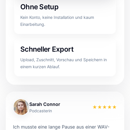
Ohne Setup
Kein Konto, keine Installation und kaum
Einarbeitung.
Schneller Export
Upload, Zuschnitt, Vorschau und Speichern in
einem kurzen Ablauf.
Sarah Connor
★
★
★
★
★
Podcasterin
Ich musste eine lange Pause aus einer WAV-