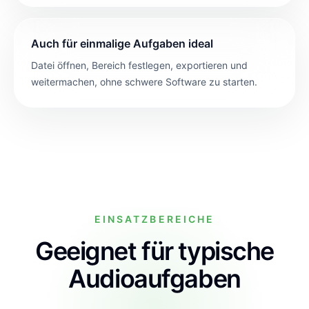
Auch für einmalige Aufgaben ideal
Datei öffnen, Bereich festlegen, exportieren und
weitermachen, ohne schwere Software zu starten.
EINSATZBEREICHE
Geeignet für typische
Audioaufgaben