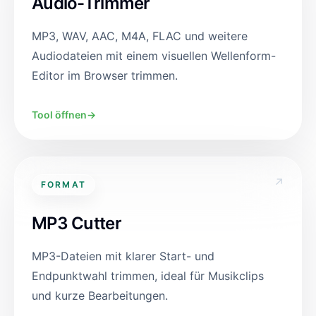
Audio-Trimmer
MP3, WAV, AAC, M4A, FLAC und weitere
Audiodateien mit einem visuellen Wellenform-
Editor im Browser trimmen.
Tool öffnen
→
↗
FORMAT
MP3 Cutter
MP3-Dateien mit klarer Start- und
Endpunktwahl trimmen, ideal für Musikclips
und kurze Bearbeitungen.