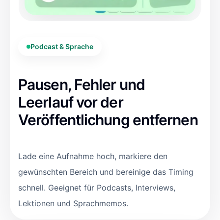
Podcast & Sprache
Pausen, Fehler und
Leerlauf vor der
Veröffentlichung entfernen
Lade eine Aufnahme hoch, markiere den
gewünschten Bereich und bereinige das Timing
schnell. Geeignet für Podcasts, Interviews,
Lektionen und Sprachmemos.