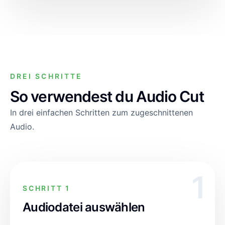
DREI SCHRITTE
So verwendest du Audio Cut
In drei einfachen Schritten zum zugeschnittenen
Audio.
1
SCHRITT 1
Audiodatei auswählen