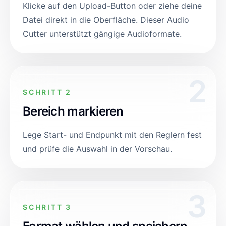
Klicke auf den Upload-Button oder ziehe deine
Datei direkt in die Oberfläche. Dieser Audio
Cutter unterstützt gängige Audioformate.
2
SCHRITT 2
Bereich markieren
Lege Start- und Endpunkt mit den Reglern fest
und prüfe die Auswahl in der Vorschau.
3
SCHRITT 3