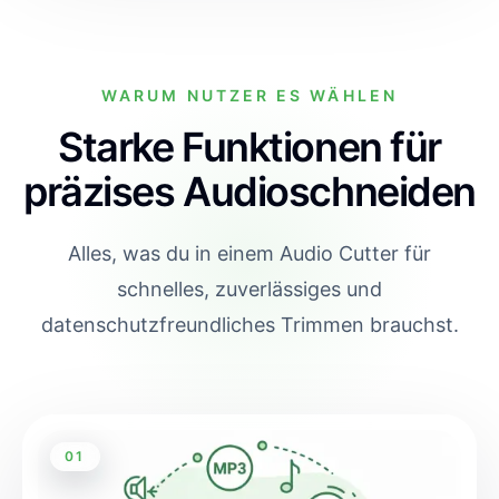
WARUM NUTZER ES WÄHLEN
Starke Funktionen für
präzises Audioschneiden
Alles, was du in einem Audio Cutter für
schnelles, zuverlässiges und
datenschutzfreundliches Trimmen brauchst.
01