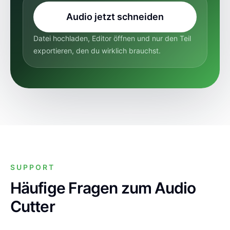
Audio jetzt schneiden
Datei hochladen, Editor öffnen und nur den Teil
exportieren, den du wirklich brauchst.
SUPPORT
Häufige Fragen zum Audio
Cutter