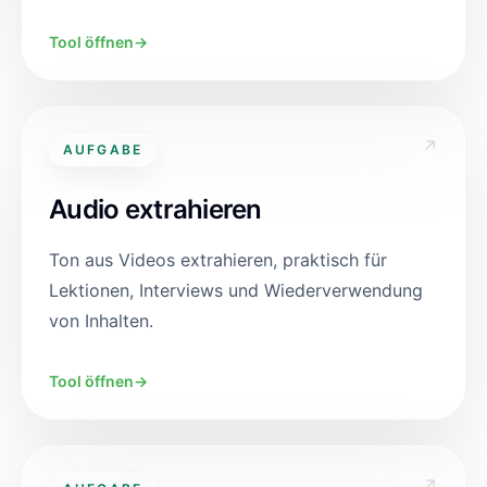
Tool öffnen
→
↗
AUFGABE
Audio extrahieren
Ton aus Videos extrahieren, praktisch für
Lektionen, Interviews und Wiederverwendung
von Inhalten.
Tool öffnen
→
↗