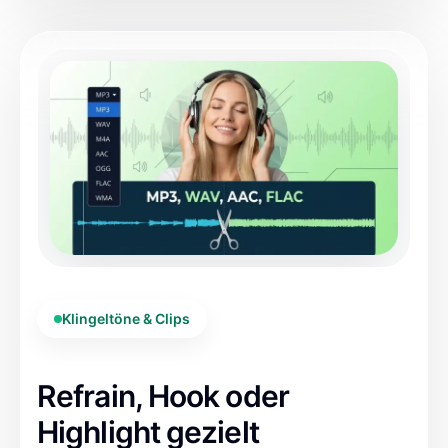
Klingeltöne & Clips
Refrain, Hook oder
Highlight gezielt