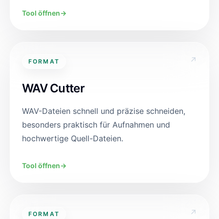
Tool öffnen
→
↗
FORMAT
WAV Cutter
WAV-Dateien schnell und präzise schneiden,
besonders praktisch für Aufnahmen und
hochwertige Quell-Dateien.
Tool öffnen
→
↗
FORMAT