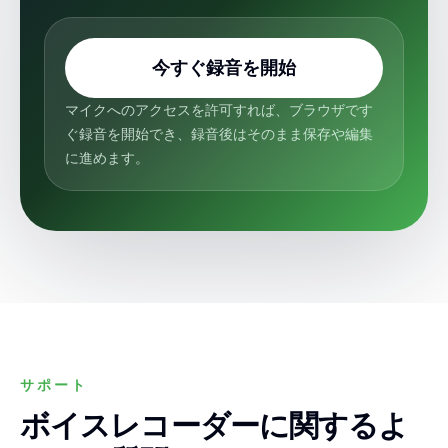
今すぐ録音を開始
マイクへのアクセスを許可すれば、ブラウザです
ぐ録音を開始でき、録音後はそのまま保存や編集
に進めます。
サポート
ボイスレコーダーに関するよ