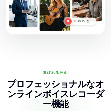
選ばれる理由
プロフェッショナルなオ
ンラインボイスレコーダ
ー機能