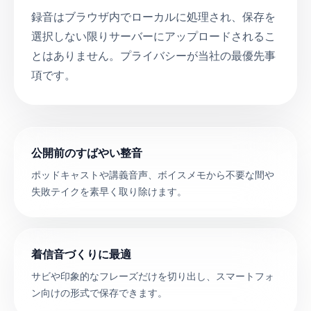
録音はブラウザ内でローカルに処理され、保存を
選択しない限りサーバーにアップロードされるこ
とはありません。プライバシーが当社の最優先事
項です。
公開前のすばやい整音
ポッドキャストや講義音声、ボイスメモから不要な間や
失敗テイクを素早く取り除けます。
着信音づくりに最適
サビや印象的なフレーズだけを切り出し、スマートフォ
ン向けの形式で保存できます。