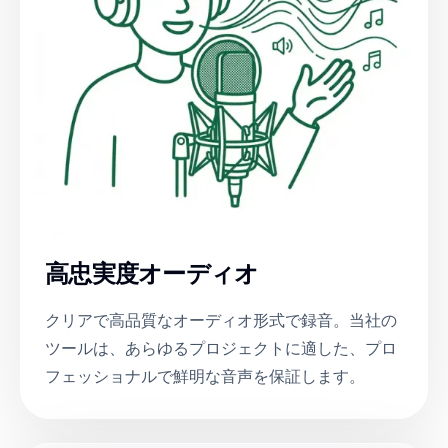
高忠実度オーディオ
クリアで高品質なオーディオ形式で録音。当社の
ツールは、あらゆるプロジェクトに適した、プロ
フェッショナルで鮮明な音声を保証します。