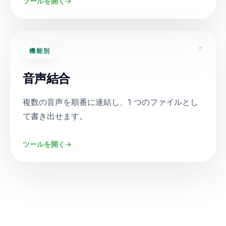
ツールを開く
→
↗
機能別
音声結合
複数の音声を順番に連結し、1 つのファイルとし
て書き出せます。
ツールを開く
→