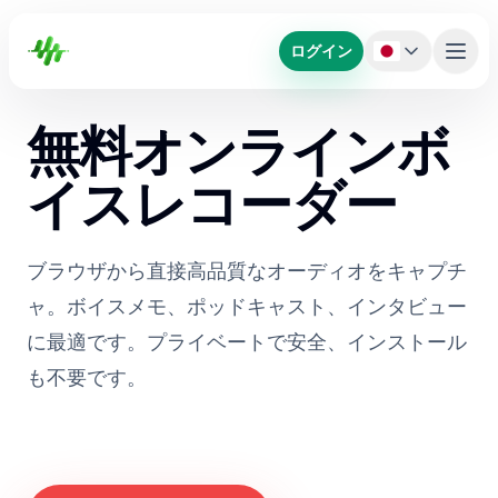
ログイン
無料オンラインボ
イスレコーダー
ブラウザから直接高品質なオーディオをキャプチ
ャ。ボイスメモ、ポッドキャスト、インタビュー
に最適です。プライベートで安全、インストール
も不要です。