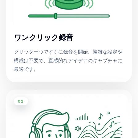
ワンクリック録音
クリック一つですぐに録音を開始。複雑な設定や
構成は不要で、直感的なアイデアのキャプチャに
最適です。
02