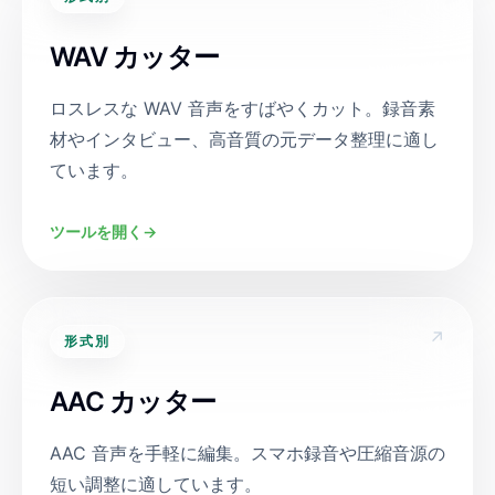
WAV カッター
ロスレスな WAV 音声をすばやくカット。録音素
材やインタビュー、高音質の元データ整理に適し
ています。
ツールを開く
→
↗
形式別
AAC カッター
AAC 音声を手軽に編集。スマホ録音や圧縮音源の
短い調整に適しています。