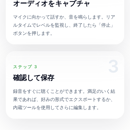
オーディオをキャプチャ
マイクに向かって話すか、音を鳴らします。リア
ルタイムでレベルを監視し、終了したら「停止」
ボタンを押します。
3
ステップ 3
確認して保存
録音をすぐに聴くことができます。満足のいく結
果であれば、好みの形式でエクスポートするか、
内蔵ツールを使用してさらに編集します。