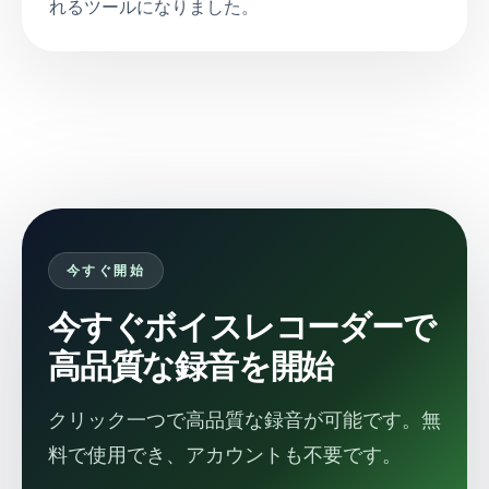
れるツールになりました。
今すぐ開始
今すぐボイスレコーダーで
高品質な録音を開始
クリック一つで高品質な録音が可能です。無
料で使用でき、アカウントも不要です。