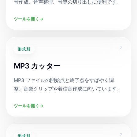
音作成、音声整理、音楽の切り出しに便利です。
ツールを開く
→
↗
形式別
MP3 カッター
MP3 ファイルの開始点と終了点をすばやく調
整。音楽クリップや着信音作成に向いています。
ツールを開く
→
↗
形式別