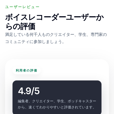
ユーザーレビュー
ボイスレコーダーユーザーか
らの評価
満足している何千人ものクリエイター、学生、専門家の
コミュニティに参加しましょう。
利用者の評価
4.9/5
編集者、クリエイター、学生、ポッドキャスター
から、速くてわかりやすいと評価されています。