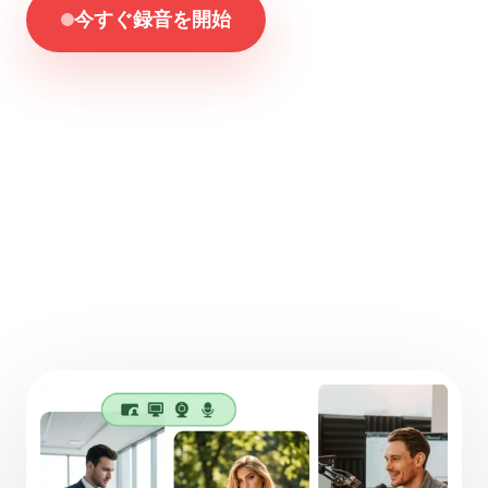
今すぐ録音を開始