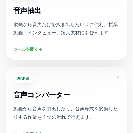
音声抽出
動画から音声だけを抜き出したい時に便利。授業
動画、インタビュー、短尺素材にも使えます。
ツールを開く
→
↗
機能別
音声コンバーター
動画から音声を抽出したり、音声形式を変換した
りする作業を 1 つの流れで行えます。