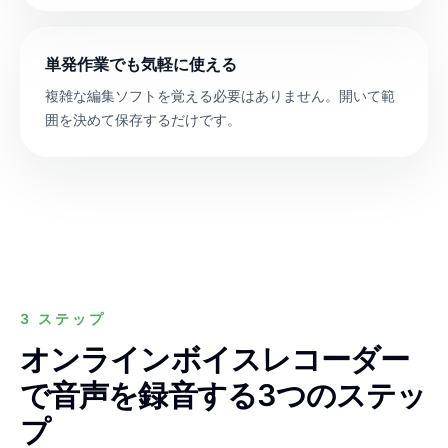
単発作業でも気軽に使える
複雑な編集ソフトを覚える必要はありません。開いて範
囲を決めて保存するだけです。
3 ステップ
オンラインボイスレコーダー
で音声を録音する3つのステッ
プ