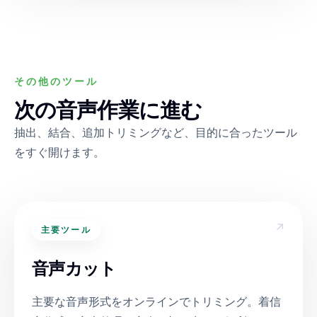
その他のツール
次の音声作業に進む
抽出、結合、追加トリミングなど、目的に合ったツール
をすぐ開けます。
↗
主要ツール
音声カット
主要な音声形式をオンラインでトリミング。着信