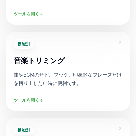
ツールを開く
→
↗
機能別
音楽トリミング
曲やBGMのサビ、フック、印象的なフレーズだけ
を切り出したい時に便利です。
ツールを開く
→
↗
機能別