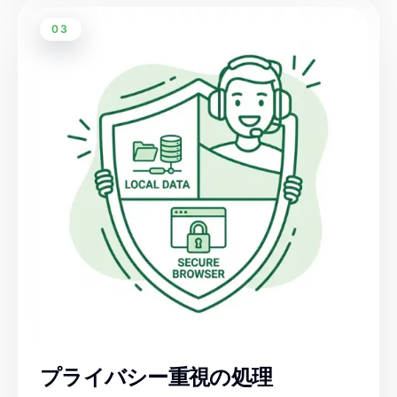
03
プライバシー重視の処理