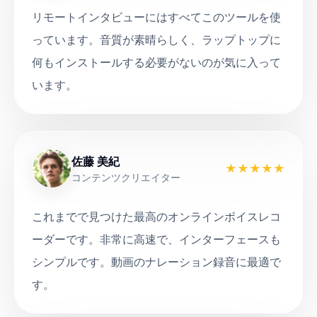
リモートインタビューにはすべてこのツールを使
っています。音質が素晴らしく、ラップトップに
何もインストールする必要がないのが気に入って
います。
佐藤 美紀
★
★
★
★
★
コンテンツクリエイター
これまでで見つけた最高のオンラインボイスレコ
ーダーです。非常に高速で、インターフェースも
シンプルです。動画のナレーション録音に最適で
す。