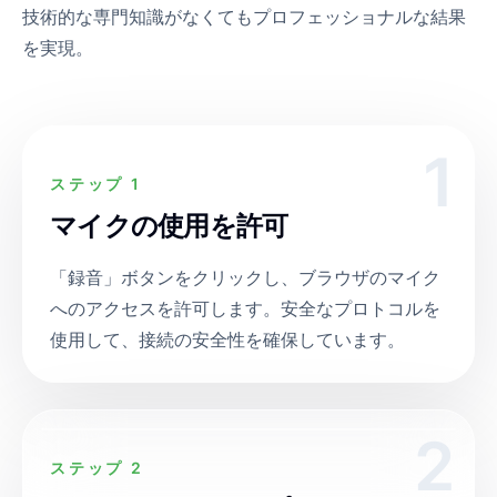
技術的な専門知識がなくてもプロフェッショナルな結果
を実現。
1
ステップ 1
マイクの使用を許可
「録音」ボタンをクリックし、ブラウザのマイク
へのアクセスを許可します。安全なプロトコルを
使用して、接続の安全性を確保しています。
2
ステップ 2