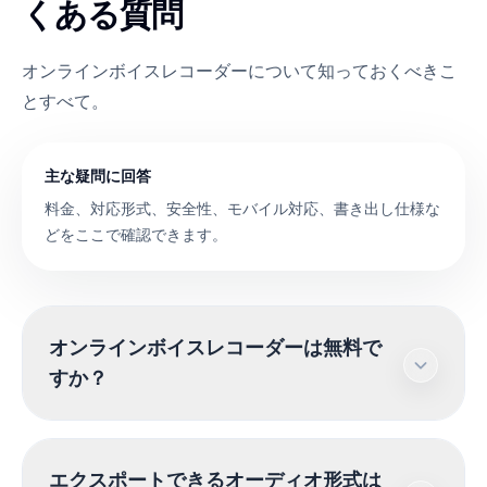
くある質問
オンラインボイスレコーダーについて知っておくべきこ
とすべて。
主な疑問に回答
料金、対応形式、安全性、モバイル対応、書き出し仕様な
どをここで確認できます。
オンラインボイスレコーダーは無料で
すか？
はい、当社のボイスレコーダーは完全に無料で使
エクスポートできるオーディオ形式は