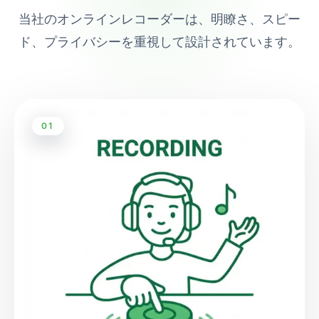
当社のオンラインレコーダーは、明瞭さ、スピー
ド、プライバシーを重視して設計されています。
01