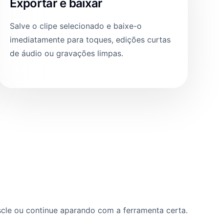
Exportar e baixar
Salve o clipe selecionado e baixe-o
imediatamente para toques, edições curtas
de áudio ou gravações limpas.
scle ou continue aparando com a ferramenta certa.