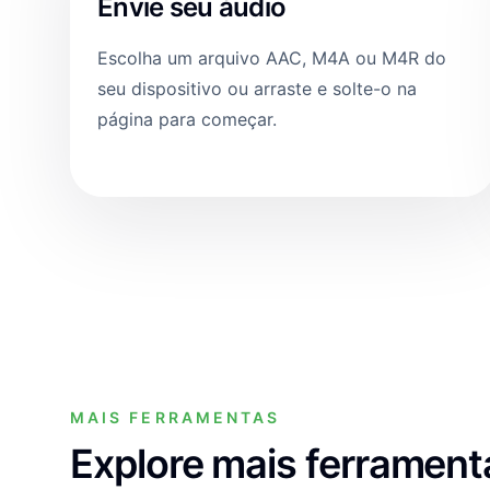
Envie seu áudio
Escolha um arquivo AAC, M4A ou M4R do
seu dispositivo ou arraste e solte-o na
página para começar.
MAIS FERRAMENTAS
Explore mais ferrament