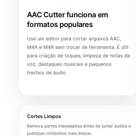
AAC Cutter funciona em
formatos populares
Use um editor para cortar arquivos AAC,
M4A e M4R sem trocar de ferramenta. É útil
para criação de toques, limpeza de notas de
voz, destaques musicais e pequenos
trechos de áudio.
Cortes Limpos
Remova partes indesejadas antes de juntar áudios e
publique conteúdos mais limpos.