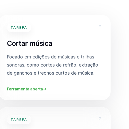
↗
TAREFA
Cortar música
Focado em edições de músicas e trilhas
sonoras, como cortes de refrão, extração
de ganchos e trechos curtos de música.
Ferramenta aberta
→
↗
TAREFA