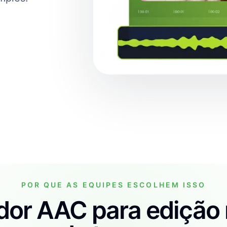
POR QUE AS EQUIPES ESCOLHEM ISSO
dor AAC para edição 