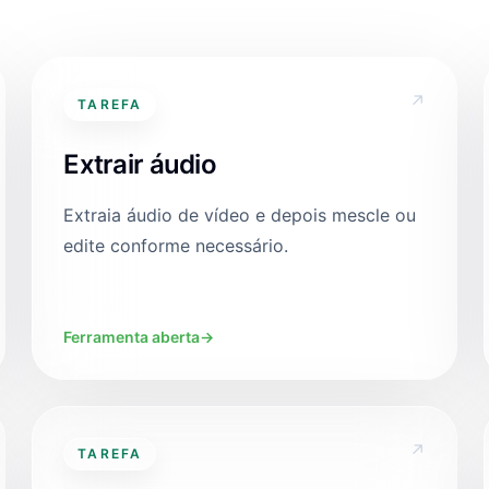
↗
TAREFA
Extrair áudio
Extraia áudio de vídeo e depois mescle ou
edite conforme necessário.
Ferramenta aberta
→
↗
TAREFA