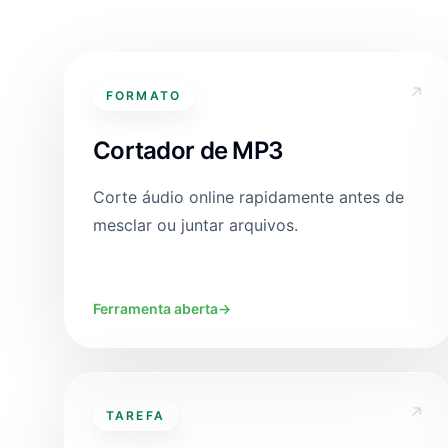
↗
FORMATO
Cortador de MP3
Corte áudio online rapidamente antes de
mesclar ou juntar arquivos.
Ferramenta aberta
→
↗
TAREFA