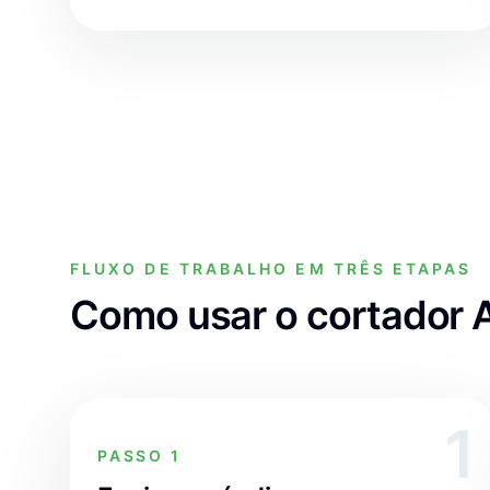
FLUXO DE TRABALHO EM TRÊS ETAPAS
Como usar o cortador
1
PASSO 1