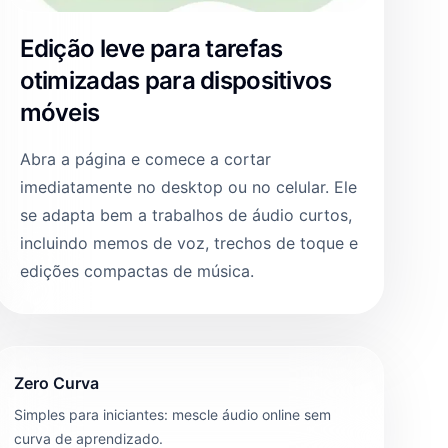
Edição leve para tarefas
otimizadas para dispositivos
móveis
Abra a página e comece a cortar
imediatamente no desktop ou no celular. Ele
se adapta bem a trabalhos de áudio curtos,
incluindo memos de voz, trechos de toque e
edições compactas de música.
Zero Curva
Simples para iniciantes: mescle áudio online sem
curva de aprendizado.