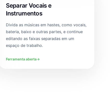
Separar Vocais e
Instrumentos
Divida as músicas em hastes, como vocais,
bateria, baixo e outras partes, e continue
editando as faixas separadas em um
espaço de trabalho.
Ferramenta aberta
→