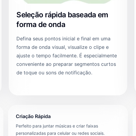
Seleção rápida baseada em
forma de onda
Defina seus pontos inicial e final em uma
forma de onda visual, visualize o clipe e
ajuste o tempo facilmente. É especialmente
conveniente ao preparar segmentos curtos
de toque ou sons de notificação.
Criação Rápida
Perfeito para juntar músicas e criar faixas
personalizadas para celular ou redes sociais.