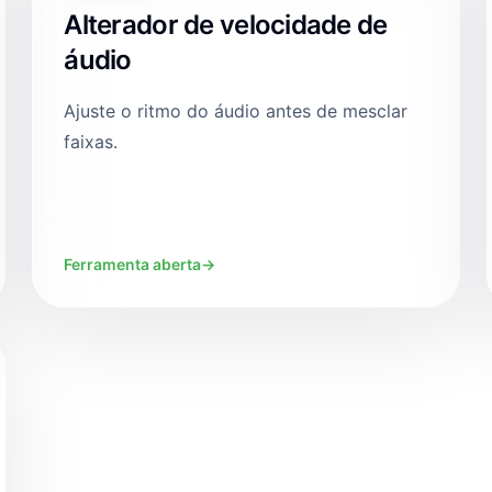
Alterador de velocidade de
áudio
Ajuste o ritmo do áudio antes de mesclar
faixas.
Ferramenta aberta
→