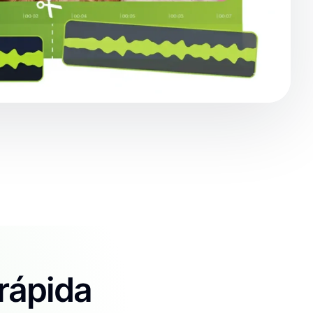
rápida