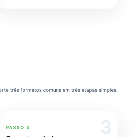
rte três formatos comuns em três etapas simples.
3
PASSO 3