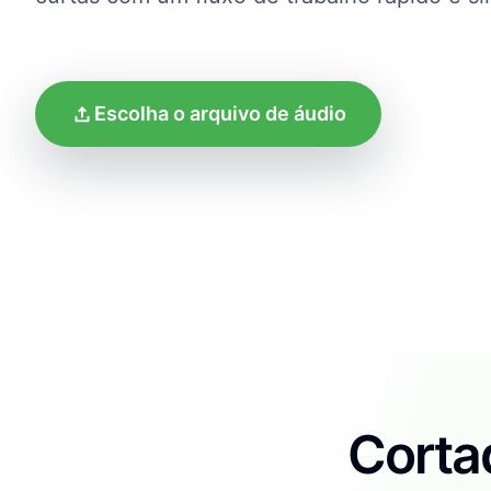
Escolha o arquivo de áudio
Corta